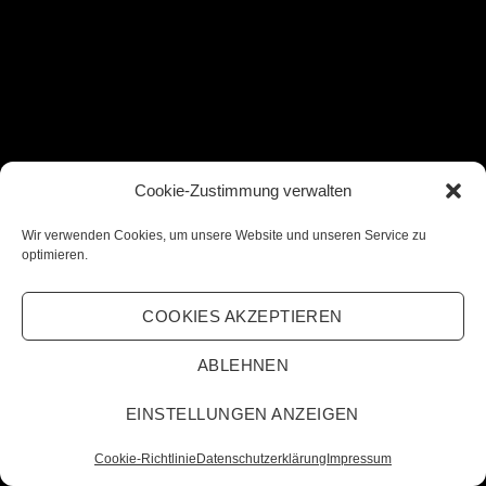
Cookie-Zustimmung verwalten
Wir verwenden Cookies, um unsere Website und unseren Service zu
optimieren.
COOKIES AKZEPTIEREN
ABLEHNEN
EINSTELLUNGEN ANZEIGEN
Cookie-Richtlinie
Datenschutzerklärung
Impressum